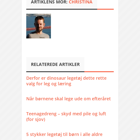
ARTIKLENS MOR:
CHRISTINA
RELATEREDE ARTIKLER
Derfor er dinosaur legetøj dette rette
valg for leg og læring
Når børnene skal lege ude om efteråret
Teenagedreng – skyd med pile og luft
(for sjov)
5 stykker legetøj til børn i alle aldre