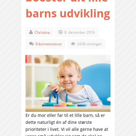
barns udvikling
Christina
8. december 2016
0 kommentarer
2436 visninger
Er du mor eller far til et lille barn, så er
dette naturligt én af dine største
prioriteter i livet. Vi vil alle gerne have at