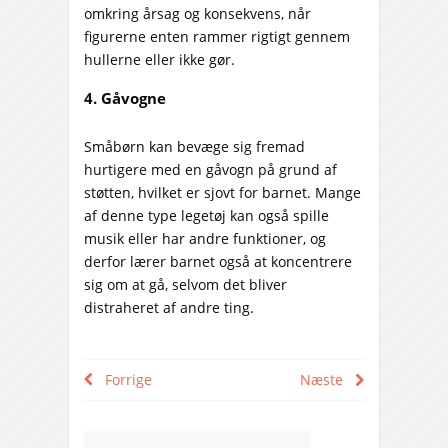
omkring årsag og konsekvens, når
figurerne enten rammer rigtigt gennem
hullerne eller ikke gør.
4. Gåvogne
Småbørn kan bevæge sig fremad
hurtigere med en gåvogn på grund af
støtten, hvilket er sjovt for barnet. Mange
af denne type legetøj kan også spille
musik eller har andre funktioner, og
derfor lærer barnet også at koncentrere
sig om at gå, selvom det bliver
distraheret af andre ting.
Forrige
Næste