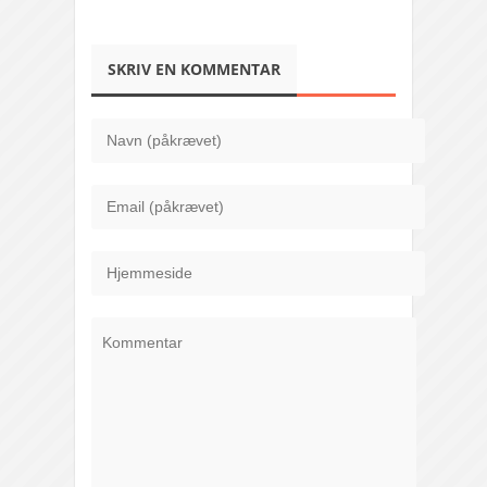
SKRIV EN KOMMENTAR