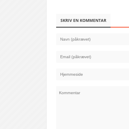
SKRIV EN KOMMENTAR