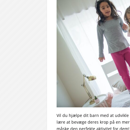
Vil du hjælpe dit barn med at udvikle
lære at bevæge deres krop på en mere
måske den perfekte aktivitet for dem!