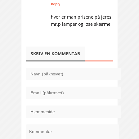
Reply
hvor er man prisene på jeres
mr.p lamper og løse skærme
SKRIV EN KOMMENTAR