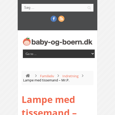
Familieliv
Indretning
Lampe med tissemand – Mr.P.
Lampe med
tissemand –