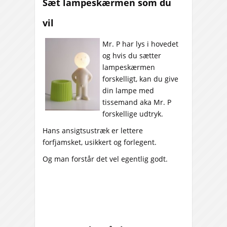
Sæt lampeskærmen som du
vil
Mr. P har lys i hovedet
og hvis du sætter
lampeskærmen
forskelligt, kan du give
din lampe med
tissemand aka Mr. P
forskellige udtryk.
Hans ansigtsustræk er lettere
forfjamsket, usikkert og forlegent.
Og man forstår det vel egentlig godt.