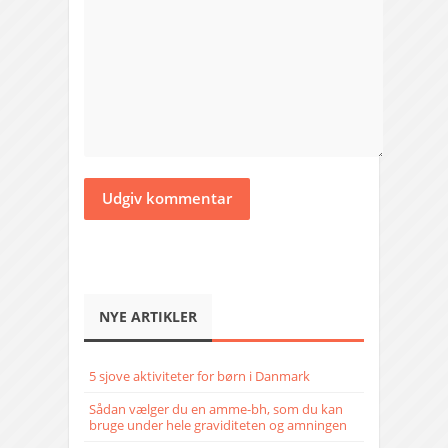
NYE ARTIKLER
5 sjove aktiviteter for børn i Danmark
Sådan vælger du en amme-bh, som du kan
bruge under hele graviditeten og amningen