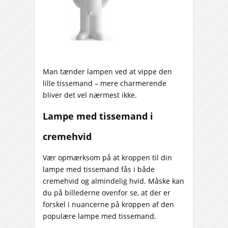
Man tænder lampen ved at vippe den
lille tissemand – mere charmerende
bliver det vel nærmest ikke.
Lampe med tissemand i
cremehvid
Vær opmærksom på at kroppen til din
lampe med tissemand fås i både
cremehvid og almindelig hvid. Måske kan
du på billederne ovenfor se, at der er
forskel i nuancerne på kroppen af den
populære lampe med tissemand.