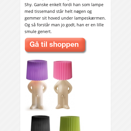
Shy. Ganske enkelt fordi han som lampe
med tissemand står helt nøgen og
gemmer sit hoved under lampeskærmen.
Og så forstår man jo godt, han er en lille
smule genert.