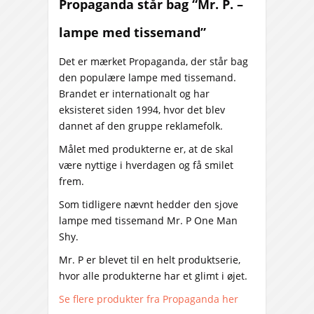
Propaganda står bag “Mr. P. –
lampe med tissemand”
Det er mærket Propaganda, der står bag
den populære lampe med tissemand.
Brandet er internationalt og har
eksisteret siden 1994, hvor det blev
dannet af den gruppe reklamefolk.
Målet med produkterne er, at de skal
være nyttige i hverdagen og få smilet
frem.
Som tidligere nævnt hedder den sjove
lampe med tissemand Mr. P One Man
Shy.
Mr. P er blevet til en helt produktserie,
hvor alle produkterne har et glimt i øjet.
Se flere produkter fra Propaganda her