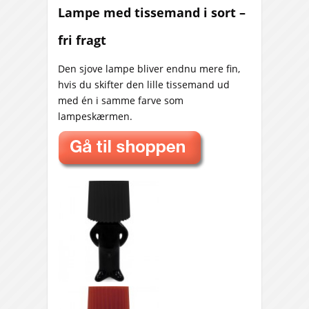
Lampe med tissemand i sort –
fri fragt
Den sjove lampe bliver endnu mere fin,
hvis du skifter den lille tissemand ud
med én i samme farve som
lampeskærmen.