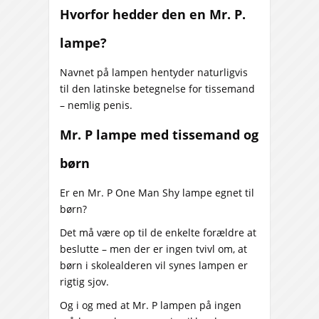
Hvorfor hedder den en Mr. P.
lampe?
Navnet på lampen hentyder naturligvis
til den latinske betegnelse for tissemand
– nemlig penis.
Mr. P lampe med tissemand og
børn
Er en Mr. P One Man Shy lampe egnet til
børn?
Det må være op til de enkelte forældre at
beslutte – men der er ingen tvivl om, at
børn i skolealderen vil synes lampen er
rigtig sjov.
Og i og med at Mr. P lampen på ingen