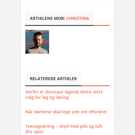
ARTIKLENS MOR:
CHRISTINA
RELATEREDE ARTIKLER
Derfor er dinosaur legetøj dette rette
valg for leg og læring
Når børnene skal lege ude om efteråret
Teenagedreng – skyd med pile og luft
(for sjov)