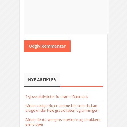
NYE ARTIKLER
5 sjove aktiviteter for børn i Danmark
Sådan vælger du en amme-bh, som du kan
bruge under hele graviditeten og amningen
Sådan får du længere, stærkere og smukkere
øjenvipper