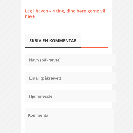
Leg i haven – 4 ting, dine børn gerne vil
have
SKRIV EN KOMMENTAR