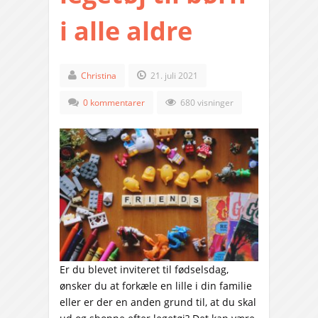
i alle aldre
Christina
21. juli 2021
0 kommentarer
680 visninger
Er du blevet inviteret til fødselsdag,
ønsker du at forkæle en lille i din familie
eller er der en anden grund til, at du skal