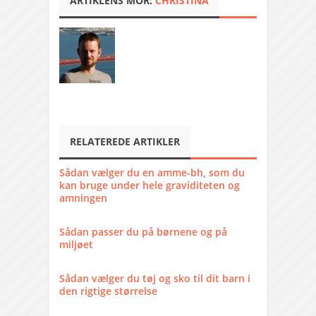
ARTIKLENS MOR:
CHRISTINA
RELATEREDE ARTIKLER
Sådan vælger du en amme-bh, som du
kan bruge under hele graviditeten og
amningen
Sådan passer du på børnene og på
miljøet
Sådan vælger du tøj og sko til dit barn i
den rigtige størrelse