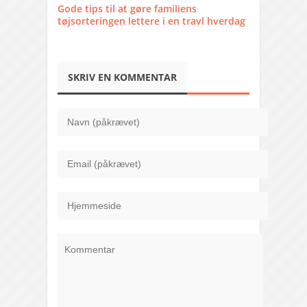
Gode tips til at gøre familiens
tøjsorteringen lettere i en travl hverdag
SKRIV EN KOMMENTAR