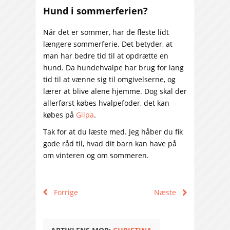
Hund i sommerferien?
Når det er sommer, har de fleste lidt
længere sommerferie. Det betyder, at
man har bedre tid til at opdrætte en
hund. Da hundehvalpe har brug for lang
tid til at vænne sig til omgivelserne, og
lærer at blive alene hjemme. Dog skal der
allerførst købes hvalpefoder, det kan
købes på
Gilpa
.
Tak for at du læste med. Jeg håber du fik
gode råd til, hvad dit barn kan have på
om vinteren og om sommeren.
Forrige
Næste