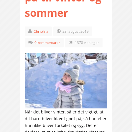
sommer
Christina
23. august 2019
0 kommentarer
1378 visninger
Når det bliver vinter, så er det vigtigt, at
dit barn bliver klædt godt på, så han eller
hun ikke bliver forkølet og syg. Det er