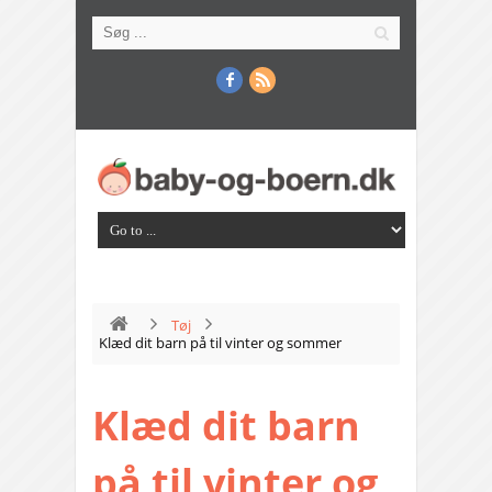
Tøj
Klæd dit barn på til vinter og sommer
Klæd dit barn
på til vinter og