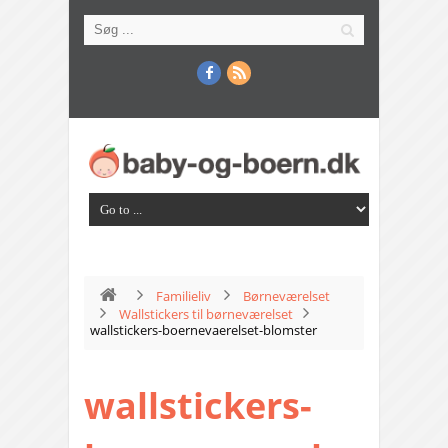
Familieliv
Børneværelset
Wallstickers til børneværelset
wallstickers-boernevaerelset-blomster
wallstickers-