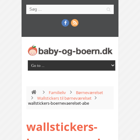
Familieliv
Børneværelset
Wallstickers til børneværelset
wallstickers-boernevaerelset-abe
wallstickers-