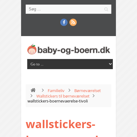
Familieliv
Børneværelset
Wallstickers til børneværelset
wallstickers-boernevaerelse-tivoli
wallstickers-