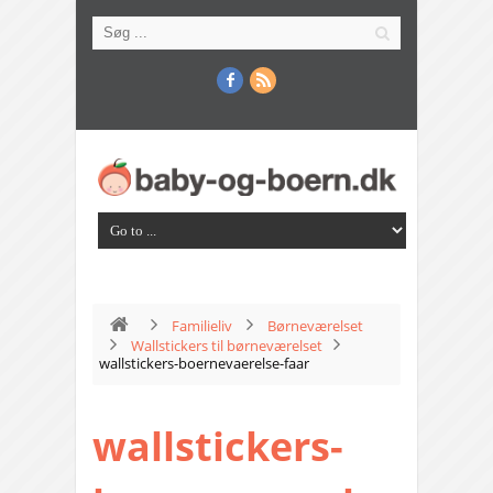
Familieliv
Børneværelset
Wallstickers til børneværelset
wallstickers-boernevaerelse-faar
wallstickers-