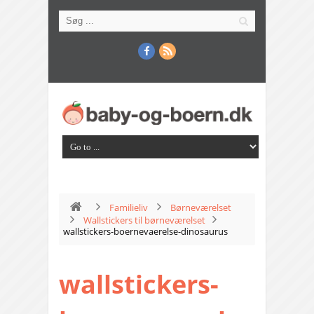
Familieliv
Børneværelset
Wallstickers til børneværelset
wallstickers-boernevaerelse-dinosaurus
wallstickers-