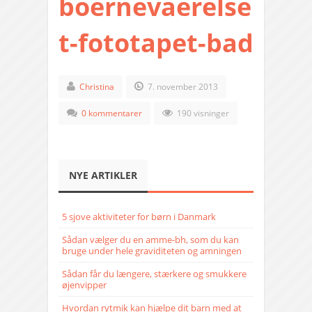
boernevaerelse
t-fototapet-bad
Christina
7. november 2013
0 kommentarer
190 visninger
NYE ARTIKLER
5 sjove aktiviteter for børn i Danmark
Sådan vælger du en amme-bh, som du kan
bruge under hele graviditeten og amningen
Sådan får du længere, stærkere og smukkere
øjenvipper
Hvordan rytmik kan hjælpe dit barn med at