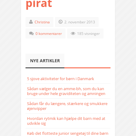
pirat
Christina
2. november 2013
0 kommentarer
185 visninger
NYE ARTIKLER
5 sjove aktiviteter for børn i Danmark
Sådan vælger du en amme-bh, som du kan
bruge under hele graviditeten og amningen
Sådan får du længere, stærkere og smukkere
øjenvipper
Hvordan rytmik kan hjælpe dit barn med at
udvikle sig
Køb det flotteste junior sengetøj til dine børn