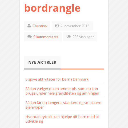
bordrangle
Christina
2. november 2013
0 kommentarer
203 visninger
NYE ARTIKLER
5 sjove aktiviteter for børn i Danmark
Sådan vælger du en amme-bh, som du kan
bruge under hele graviditeten og amningen
Sådan får du længere, stærkere og smukkere
øjenvipper
Hvordan rytmik kan hjælpe dit barn med at
udvikle sig