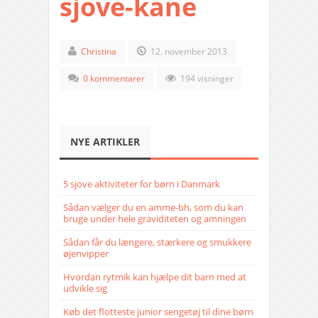
sjove-kane
Christina
12. november 2013
0 kommentarer
194 visninger
NYE ARTIKLER
5 sjove aktiviteter for børn i Danmark
Sådan vælger du en amme-bh, som du kan
bruge under hele graviditeten og amningen
Sådan får du længere, stærkere og smukkere
øjenvipper
Hvordan rytmik kan hjælpe dit barn med at
udvikle sig
Køb det flotteste junior sengetøj til dine børn