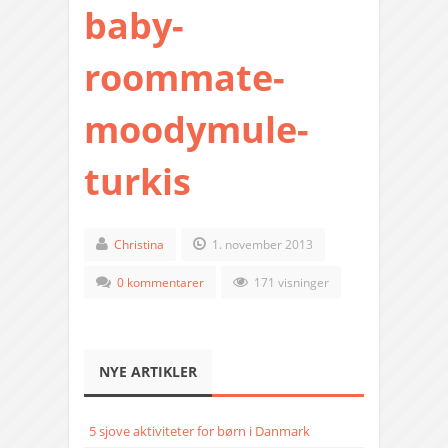
baby-
roommate-
moodymule-
turkis
Christina
1. november 2013
0 kommentarer
171 visninger
NYE ARTIKLER
5 sjove aktiviteter for børn i Danmark