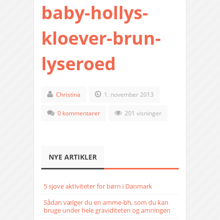
baby-hollys-
kloever-brun-
lyseroed
Christina
1. november 2013
0 kommentarer
201 visninger
NYE ARTIKLER
5 sjove aktiviteter for børn i Danmark
Sådan vælger du en amme-bh, som du kan
bruge under hele graviditeten og amningen