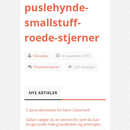
puslehynde-
smallstuff-
roede-stjerner
Christina
4. november 2013
0 kommentarer
225 visninger
NYE ARTIKLER
5 sjove aktiviteter for børn i Danmark
Sådan vælger du en amme-bh, som du kan
bruge under hele graviditeten og amningen