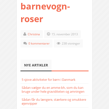
barnevogn-
roser
Christina
15. november 2013
0 kommentarer
238 visninger
NYE ARTIKLER
5 sjove aktiviteter for børn i Danmark
Sådan vælger du en amme-bh, som du kan
bruge under hele graviditeten og amningen
Sådan får du længere, stærkere og smukkere
øjenvipper