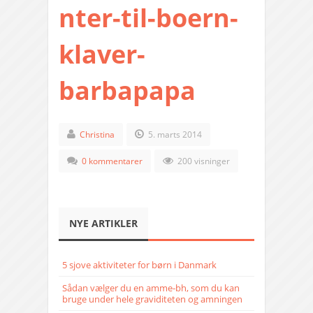
nter-til-boern-
klaver-
barbapapa
Christina
5. marts 2014
0 kommentarer
200 visninger
NYE ARTIKLER
5 sjove aktiviteter for børn i Danmark
Sådan vælger du en amme-bh, som du kan
bruge under hele graviditeten og amningen