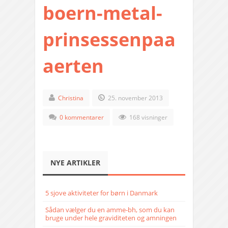
boern-metal-
prinsessenpaa
aerten
Christina
25. november 2013
0 kommentarer
168 visninger
NYE ARTIKLER
5 sjove aktiviteter for børn i Danmark
Sådan vælger du en amme-bh, som du kan
bruge under hele graviditeten og amningen