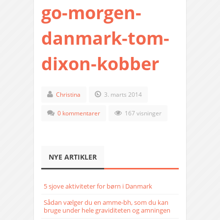
go-morgen-
danmark-tom-
dixon-kobber
Christina
3. marts 2014
0 kommentarer
167 visninger
NYE ARTIKLER
5 sjove aktiviteter for børn i Danmark
Sådan vælger du en amme-bh, som du kan
bruge under hele graviditeten og amningen