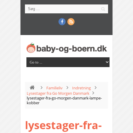
Familieliv
Indretning
Lysestager fra Go Morgen Danmark
lysestager-fra-go-morgen-danmark-lampe-
kobber
lysestager-fra-