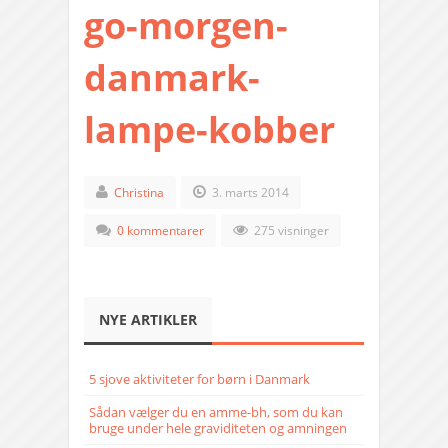
go-morgen-
danmark-
lampe-kobber
Christina
3. marts 2014
0 kommentarer
275 visninger
NYE ARTIKLER
5 sjove aktiviteter for børn i Danmark
Sådan vælger du en amme-bh, som du kan
bruge under hele graviditeten og amningen