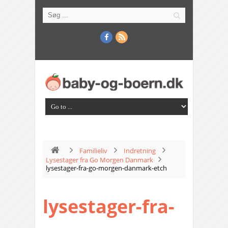
Familieliv
Indretning
Lysestager fra Go Morgen Danmark
lysestager-fra-go-morgen-danmark-etch
lysestager-fra-