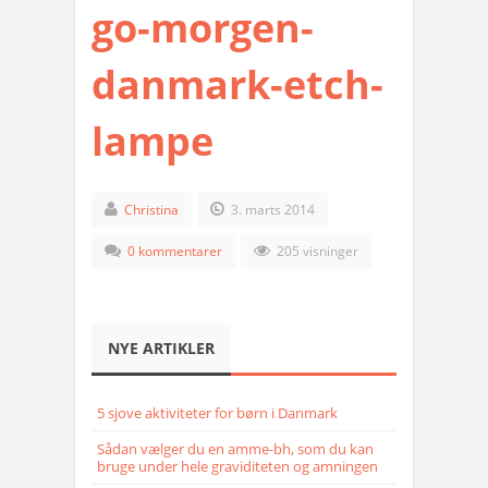
go-morgen-
danmark-etch-
lampe
Christina
3. marts 2014
0 kommentarer
205 visninger
NYE ARTIKLER
5 sjove aktiviteter for børn i Danmark
Sådan vælger du en amme-bh, som du kan
bruge under hele graviditeten og amningen