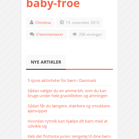
baby-froe
Christina
15. november 2013
0 kommentarer
208 visninger
NYE ARTIKLER
5 sjove aktiviteter for børn i Danmark
Sådan vælger du en amme-bh, som du kan
bruge under hele graviditeten og amningen
Sådan får du længere, stærkere og smukkere
øjenvipper
Hvordan rytmik kan hjælpe dit barn med at
udvikle sig
Køb det flotteste junior sengetøj til dine børn