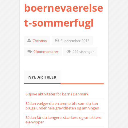
boernevaerelse
t-sommerfugl
Christina
3. december 2013
0 kommentarer
266 visninger
NYE ARTIKLER
5 sjove aktiviteter for børn i Danmark
Sådan vælger du en amme-bh, som du kan
bruge under hele graviditeten og amningen
Sådan får du længere, stærkere og smukkere
øjenvipper