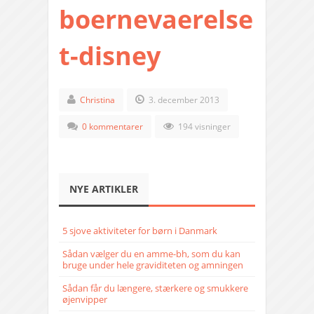
boernevaerelse
t-disney
Christina
3. december 2013
0 kommentarer
194 visninger
NYE ARTIKLER
5 sjove aktiviteter for børn i Danmark
Sådan vælger du en amme-bh, som du kan
bruge under hele graviditeten og amningen
Sådan får du længere, stærkere og smukkere
øjenvipper