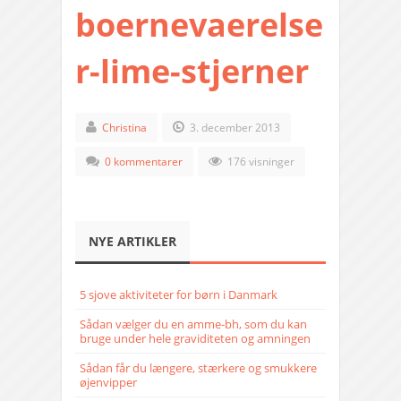
boernevaerelse
r-lime-stjerner
Christina
3. december 2013
0 kommentarer
176 visninger
NYE ARTIKLER
5 sjove aktiviteter for børn i Danmark
Sådan vælger du en amme-bh, som du kan
bruge under hele graviditeten og amningen
Sådan får du længere, stærkere og smukkere
øjenvipper