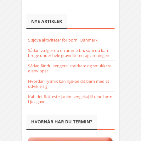
NYE ARTIKLER
5 sjove aktiviteter for børn i Danmark
Sådan vælger du en amme-bh, som du kan
bruge under hele graviditeten og amningen
Sådan får du længere, stærkere og smukkere
øjenvipper
Hvordan rytmik kan hjælpe dit barn med at
udvikle sig
Køb det flotteste junior sengetøj til dine børn
i julegave
HVORNÅR HAR DU TERMIN?