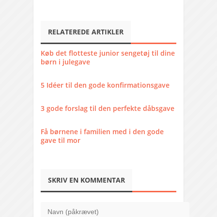
RELATEREDE ARTIKLER
Køb det flotteste junior sengetøj til dine
børn i julegave
5 Idéer til den gode konfirmationsgave
3 gode forslag til den perfekte dåbsgave
Få børnene i familien med i den gode
gave til mor
SKRIV EN KOMMENTAR