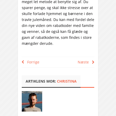
meget let metode at benytte sig af. Du
sparer penge, og skal ikke stresse over at
skulle forlade hjemmet og børnene i den
travle julemåned. Du kan med fordel dele
din nye viden om rabatkoder med familie
og venner, så de også kan få glæde og
gavn af rabatkoderne, som findes i store
mængder derude.
Forrige
Næste
ARTIKLENS MOR:
CHRISTINA