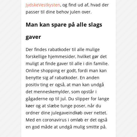
JydskeVestkysten
, og find ud af, hvad der
passer til dine behov julen over.
Man kan spare på alle slags
gaver
Der findes rabatkoder til alle mulige
forskellige hjemmesider, hvilket gør det
muligt at finde gaver til alle i din familie.
Online shopping er godt, fordi man kan
benytte sig af rabatkoder. En anden
positiv ting er også, at man kan undgå
det menneskemylder, som opstår i
gågaderne op til jul. Du slipper for lange
køer og at slæbe tunge poser, når du
ordner dine julegaveindkøb over nettet.
Med en coronavirus i omløb er det også
en god måde at undgå mulig smitte på.