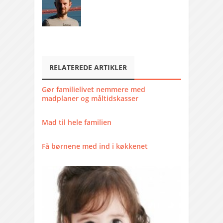
RELATEREDE ARTIKLER
Gør familielivet nemmere med
madplaner og måltidskasser
Mad til hele familien
Få børnene med ind i køkkenet