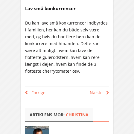
Lav små konkurrencer
Du kan lave små konkurrencer indbyrdes
i familien, her kan du både selv være
med, og hvis du har flere børn kan de
konkurrere med hinanden. Dette kan
være alt muligt, hvem kan lave de
flotteste gulerodstern, hvem kan røre
længst i dejen, hvem kan finde de 3
flotteste cherrytomater osv.
Forrige
Næste
ARTIKLENS MOR:
CHRISTINA