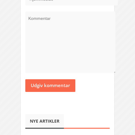
NYE ARTIKLER