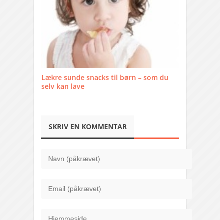
Lækre sunde snacks til børn – som du
selv kan lave
SKRIV EN KOMMENTAR