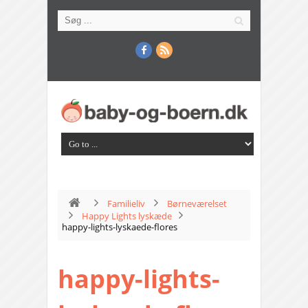
Familieliv
Børneværelset
Happy Lights lyskæde
happy-lights-lyskaede-flores
happy-lights-