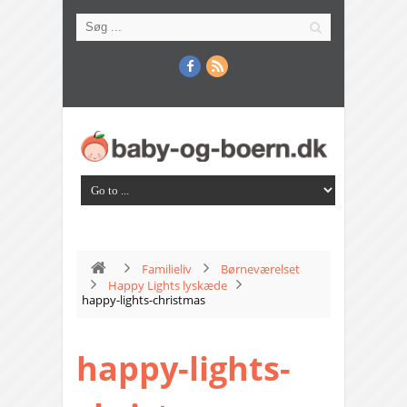
Familieliv
Børneværelset
Happy Lights lyskæde
happy-lights-christmas
happy-lights-