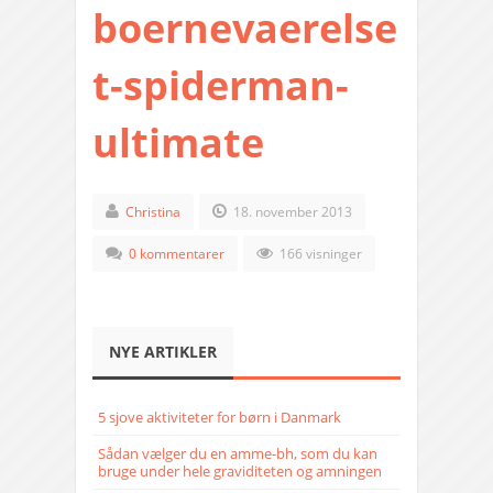
boernevaerelse
t-spiderman-
ultimate
Christina
18. november 2013
0 kommentarer
166 visninger
NYE ARTIKLER
5 sjove aktiviteter for børn i Danmark
Sådan vælger du en amme-bh, som du kan
bruge under hele graviditeten og amningen