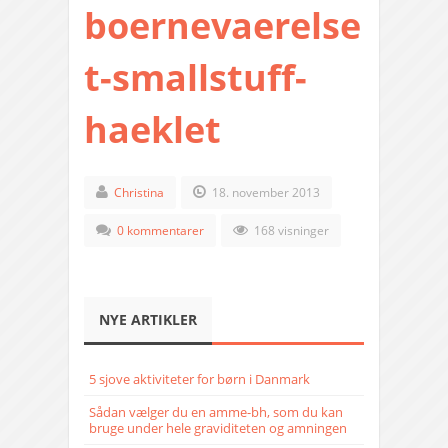
boernevaerelse
t-smallstuff-
haeklet
Christina
18. november 2013
0 kommentarer
168 visninger
NYE ARTIKLER
5 sjove aktiviteter for børn i Danmark
Sådan vælger du en amme-bh, som du kan
bruge under hele graviditeten og amningen