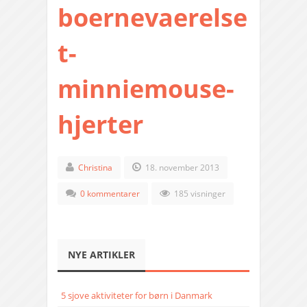
boernevaerelse
t-
minniemouse-
hjerter
Christina
18. november 2013
0 kommentarer
185 visninger
NYE ARTIKLER
5 sjove aktiviteter for børn i Danmark