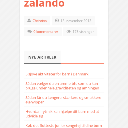
zalando
Christina
13. november 2013
0 kommentarer
178 visninger
NYE ARTIKLER
5 sjove aktiviteter for børn i Danmark
Sådan vælger du en amme-bh, som du kan
bruge under hele graviditeten og amningen
Sådan får du længere, stærkere og smukkere
øjenvipper
Hvordan rytmik kan hjælpe dit barn med at
udvikle sig
Køb det flotteste junior sengetøj til dine børn