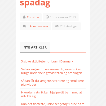
spadag
Christina
13. november 2013
0 kommentarer
201 visninger
NYE ARTIKLER
5 sjove aktiviteter for børn i Danmark
Sådan vælger du en amme-bh, som du kan
bruge under hele graviditeten og amningen
Sådan får du længere, stærkere og smukkere
øjenvipper
Hvordan rytmik kan hjælpe dit barn med at
udvikle sig
Køb det flotteste junior sengetøj til dine børn