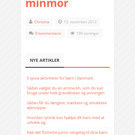
minmor
Christina
13. november 2013
0 kommentarer
180 visninger
NYE ARTIKLER
5 sjove aktiviteter for børn i Danmark
Sådan vælger du en amme-bh, som du kan
bruge under hele graviditeten og amningen
Sådan får du længere, stærkere og smukkere
øjenvipper
Hvordan rytmik kan hjælpe dit barn med at
udvikle sig
Køb det flotteste junior sengetøj til dine børn