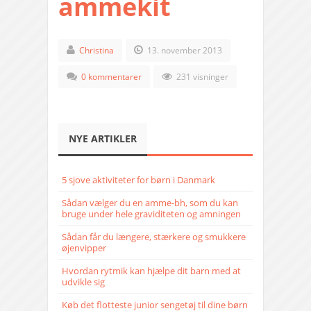
ammekit
Christina
13. november 2013
0 kommentarer
231 visninger
NYE ARTIKLER
5 sjove aktiviteter for børn i Danmark
Sådan vælger du en amme-bh, som du kan
bruge under hele graviditeten og amningen
Sådan får du længere, stærkere og smukkere
øjenvipper
Hvordan rytmik kan hjælpe dit barn med at
udvikle sig
Køb det flotteste junior sengetøj til dine børn