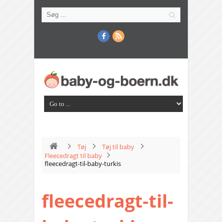
Tøj
Tøj til baby
Fleecedragt til baby
fleecedragt-til-baby-turkis
fleecedragt-til-