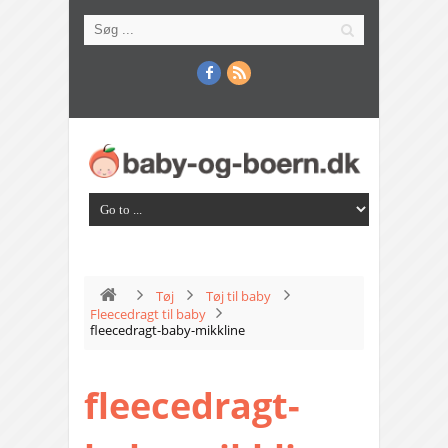
Tøj
Tøj til baby
Fleecedragt til baby
fleecedragt-baby-mikkline
fleecedragt-