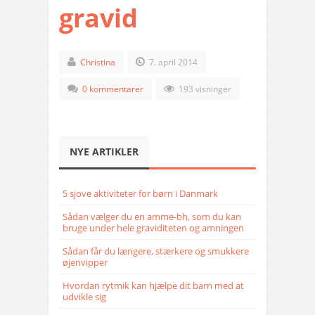
gravid
Christina
7. april 2014
0 kommentarer
193 visninger
NYE ARTIKLER
5 sjove aktiviteter for børn i Danmark
Sådan vælger du en amme-bh, som du kan
bruge under hele graviditeten og amningen
Sådan får du længere, stærkere og smukkere
øjenvipper
Hvordan rytmik kan hjælpe dit barn med at
udvikle sig