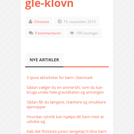
gle-klovn
Christina
15. november 2013
0 kommentarer
199 visninger
NYE ARTIKLER
5 sjove aktiviteter for børn i Danmark
Sådan vælger du en amme-bh, som du kan
bruge under hele graviditeten og amningen
Sådan får du længere, stærkere og smukkere
øjenvipper
Hvordan rytmik kan hjælpe dit barn med at
udvikle sig
Køb det flotteste junior sengetøj til dine børn