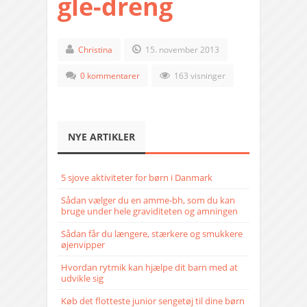
gle-dreng
Christina
15. november 2013
0 kommentarer
163 visninger
NYE ARTIKLER
5 sjove aktiviteter for børn i Danmark
Sådan vælger du en amme-bh, som du kan
bruge under hele graviditeten og amningen
Sådan får du længere, stærkere og smukkere
øjenvipper
Hvordan rytmik kan hjælpe dit barn med at
udvikle sig
Køb det flotteste junior sengetøj til dine børn