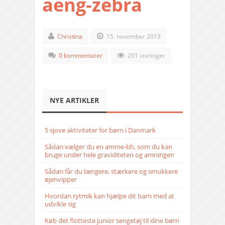
aeng-zebra
Christina
15. november 2013
0 kommentarer
201 visninger
NYE ARTIKLER
5 sjove aktiviteter for børn i Danmark
Sådan vælger du en amme-bh, som du kan
bruge under hele graviditeten og amningen
Sådan får du længere, stærkere og smukkere
øjenvipper
Hvordan rytmik kan hjælpe dit barn med at
udvikle sig
Køb det flotteste junior sengetøj til dine børn