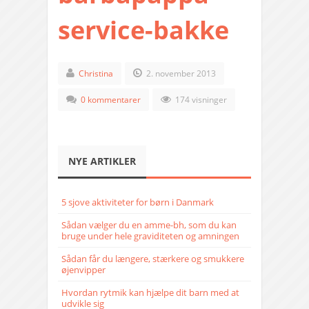
service-bakke
Christina
2. november 2013
0 kommentarer
174 visninger
NYE ARTIKLER
5 sjove aktiviteter for børn i Danmark
Sådan vælger du en amme-bh, som du kan
bruge under hele graviditeten og amningen
Sådan får du længere, stærkere og smukkere
øjenvipper
Hvordan rytmik kan hjælpe dit barn med at
udvikle sig