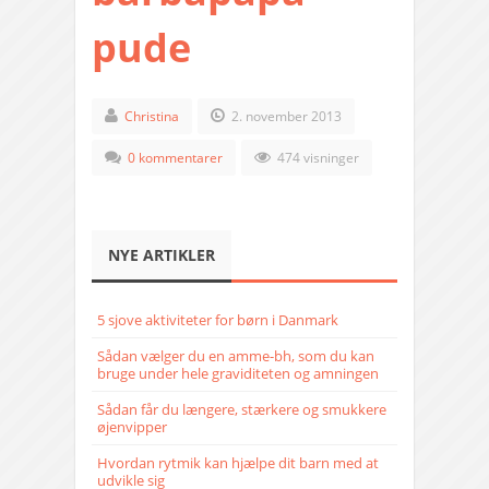
pude
Christina
2. november 2013
0 kommentarer
474 visninger
NYE ARTIKLER
5 sjove aktiviteter for børn i Danmark
Sådan vælger du en amme-bh, som du kan
bruge under hele graviditeten og amningen
Sådan får du længere, stærkere og smukkere
øjenvipper
Hvordan rytmik kan hjælpe dit barn med at
udvikle sig