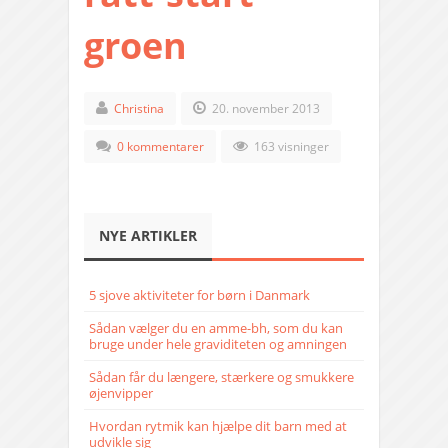
groen
Christina
20. november 2013
0 kommentarer
163 visninger
NYE ARTIKLER
5 sjove aktiviteter for børn i Danmark
Sådan vælger du en amme-bh, som du kan
bruge under hele graviditeten og amningen
Sådan får du længere, stærkere og smukkere
øjenvipper
Hvordan rytmik kan hjælpe dit barn med at
udvikle sig