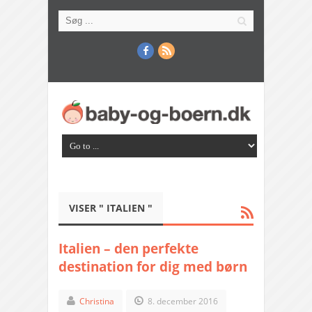
VISER " ITALIEN "
Italien – den perfekte
destination for dig med børn
Christina
8. december 2016